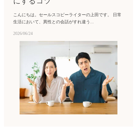
にするコツ
こんにちは。セールスコピーライターの上田です。 日常
生活において、異性との会話がすれ違う...
2026/06/24