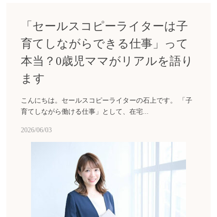
「セールスコピーライターは子
育てしながらできる仕事」って
本当？0歳児ママがリアルを語り
ます
こんにちは。セールスコピーライターの石上です。 「子
育てしながら働ける仕事」として、在宅...
2026/06/03