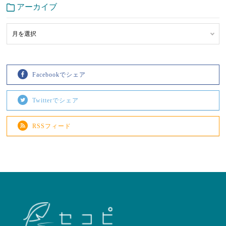
アーカイブ
Facebookでシェア
Twitterでシェア
RSSフィード