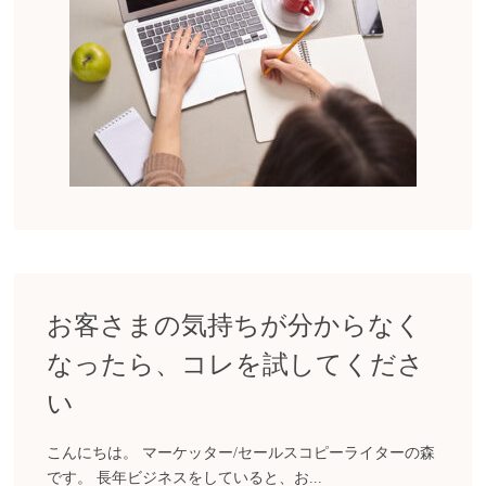
お客さまの気持ちが分からなく
なったら、コレを試してくださ
い
こんにちは。 マーケッター/セールスコピーライターの森
です。 長年ビジネスをしていると、お...