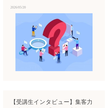
2026/05/20
【受講生インタビュー】集客力