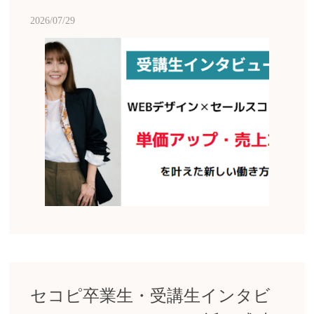
2026/07/29
セコピ卒業生・受講生インタビ