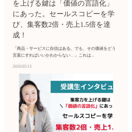
を上げる鍵は「価値の言語化」
にあった。セールスコピーを学
び、集客数2倍・売上1.5倍を達
成！
「商品・サービスに自信はある。でも、その価値をどう
言葉にすればいいかわからない…」これは...
2026/05/13