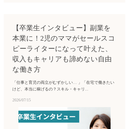
【卒業生インタビュー】副業を
本業に！2児のママがセールスコ
ピーライターになって叶えた、
収入もキャリアも諦めない自由
な働き方
「仕事と育児の両立がむずかしい… 」「在宅で働きたい
けど、本当に稼げるの？スキル・キャリ...
2026/07/15