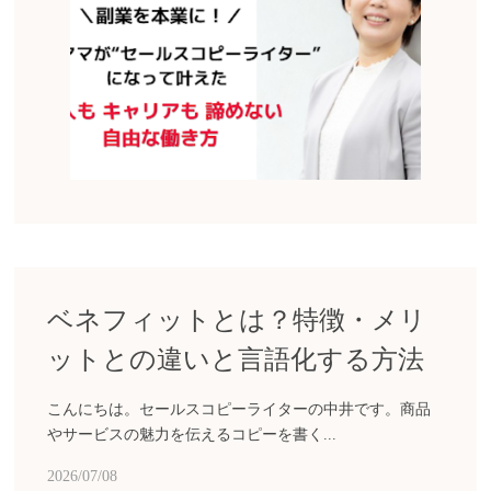
ベネフィットとは？特徴・メリ
ットとの違いと言語化する方法
こんにちは。セールスコピーライターの中井です。商品
やサービスの魅力を伝えるコピーを書く...
2026/07/08