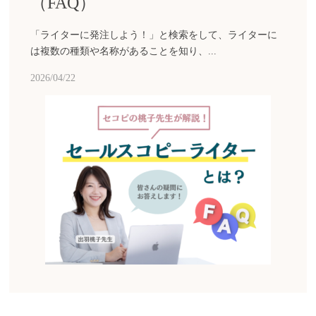
（FAQ）
「ライターに発注しよう！」と検索をして、ライターに
は複数の種類や名称があることを知り、...
2026/04/22