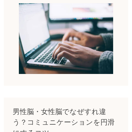
男性脳・女性脳でなぜすれ違
う？コミュニケーションを円滑