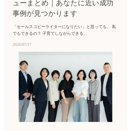
ューまとめ｜あなたに近い成功
事例が見つかります
「セールスコピーライターになりたい」と思っても、 私
でもできるの？ 子育てしながらできる...
2026/07/17