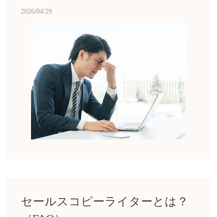
2026/04/29
セールスコピーライターとは？