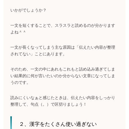
いかがでしょうか？
一文を短くすることで、スラスラと読めるのが分かります
よね＾＾
一文が長くなってしまう主な原因は「伝えたい内容が整理
されてない」ことにあります。
そのため、一文の中にあれもこれもと詰め込み過ぎてしま
い結果的に何が言いたいのか分からない文章になってしま
うのです。
読みにくいなぁと感じたときは、伝えたい内容をしっかり
整理して、句点（。）で区切りましょう！
２、漢字をたくさん使い過ぎない