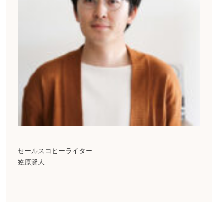
セールスコピーライター
笠原賢人