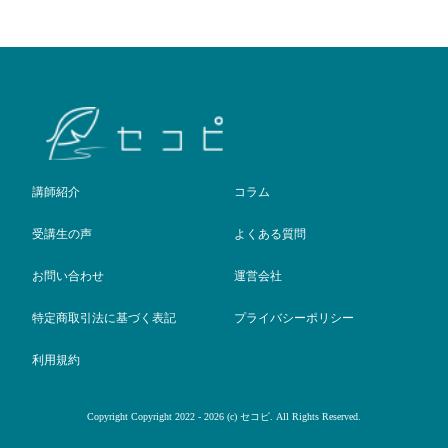
講師紹介
コラム
受講生の声
よくある質問
お問い合わせ
運営会社
特定商取引法に基づく表記
プライバシーポリシー
利用規約
Copyright Copyright 2022 - 2026 (c) セコピ. All Rights Reserved.