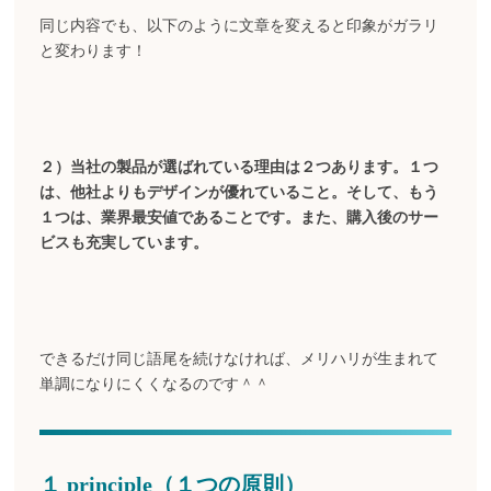
同じ内容でも、以下のように文章を変えると印象がガラリ
と変わります！
２）当社の製品が選ばれている理由は２つあります。１つ
は、他社よりもデザインが優れていること。そして、もう
１つは、業界最安値であることです。また、購入後のサー
ビスも充実しています。
できるだけ同じ語尾を続けなければ、メリハリが生まれて
単調になりにくくなるのです＾＾
１ principle（１つの原則）