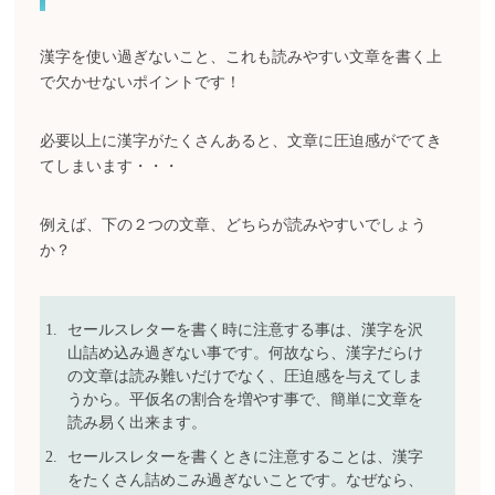
漢字を使い過ぎないこと、これも読みやすい文章を書く上
で欠かせないポイントです！
必要以上に漢字がたくさんあると、文章に圧迫感がでてき
てしまいます・・・
例えば、下の２つの文章、どちらが読みやすいでしょう
か？
セールスレターを書く時に注意する事は、漢字を沢
山詰め込み過ぎない事です。何故なら、漢字だらけ
の文章は読み難いだけでなく、圧迫感を与えてしま
うから。平仮名の割合を増やす事で、簡単に文章を
読み易く出来ます。
セールスレターを書くときに注意することは、漢字
をたくさん詰めこみ過ぎないことです。なぜなら、