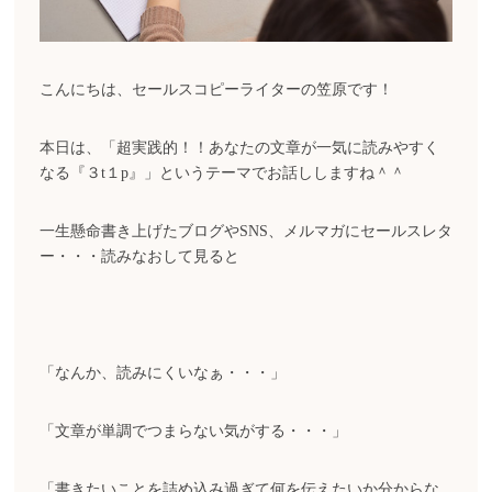
こんにちは、セールスコピーライターの笠原です！
本日は、「超実践的！！あなたの文章が一気に読みやすく
なる『３t１p』」というテーマでお話ししますね＾＾
一生懸命書き上げたブログやSNS、メルマガにセールスレタ
ー・・・読みなおして見ると
「なんか、読みにくいなぁ・・・」
「文章が単調でつまらない気がする・・・」
「書きたいことを詰め込み過ぎて何を伝えたいか分からな