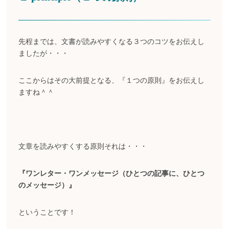
先程までは、文書が読みやすくなる３つのコツをお伝えし
ましたが・・・
ここからはその大前提となる、『１つの原則』をお伝えし
ますね＾＾
文章を読みやすくする原則それは・・・
『ワンレター・ワンメッセージ（ひとつの記事に、ひとつ
のメッセージ）』
ということです！