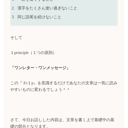
漢字をたくさん使い過ぎないこと
同じ語尾を続けないこと
そして
１principle（１つの原則）
「ワンレター・ワンメッセージ」
この『３t１p』を意識するだけであなたの文章は一気に読み
やすいものに変わるでしょう＾＾
さて、今日お話しした内容は、文章を書く上で基礎中の基
礎の部分となります。