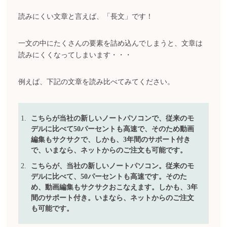
読みにくい文章と言えば、「長文」です！
一文の中にたくさんの要素を詰め込んでしまうと、文章は
読みにくくなってしまいます・・・
例えば、下記の文章を読み比べてみてください。
こちらが当社の新しいノートパソコンで、従来のモ
デルに比べて50パーセントも高速で、そのため動画
編集もサクサクで、しかも、3年間のサポート付き
で、いまなら、ネットからのご注文も可能です。
こちらが、当社の新しいノートパソコン。従来のモ
デルに比べて、50パーセントも高速です。そのた
め、動画編集もサクサクおこなえます。しかも、3年
間のサポート付き。いまなら、ネットからのご注文
も可能です。