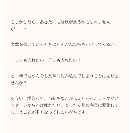
もしかしたら、あなたにも経験があるかもしれません
が・・・
文章を書いているときにだんだん気持ちがノッてくると、
「コレも入れたい！アレも入れたい！」
と、何でもかんでも文章に組み込んでしまうことはありま
せんか？
そういう場合って、当初あなたが伝えたかったテーマやメ
ッセージからかけ離れたり、まったく別の内容に変化して
しまうことが多くなってしまいがちです。