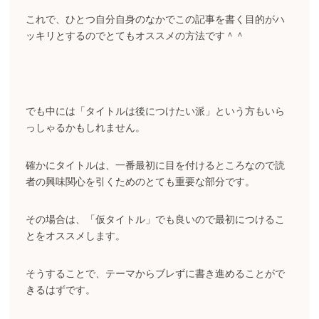
これで、ひとつ自分自身のなかでこの記事を書く目的がハ
ッキリとするのでとてもオススメの方法です＾＾
でも中には「タイトルは後につけたい派」という方もいら
っしゃるかもしれません。
確かにタイトルは、一番最初に目を付けるところなので読
者の興味関心を引くためのとても重要な部分です。
その場合は、「仮タイトル」でも良いので最初につけるこ
とをオススメします。
そうすることで、テーマからブレずに書き進めることがで
きるはずです。