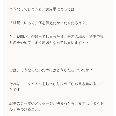
そうなってしまうと、読み手にとっては
「結局コレって、何を伝えたかったんだろう？」
と、疑問だけが残ってしまったり、最悪の場合、途中で読
むのをやめてしまう原因となってしまいます・・・
では、そうならないためにはどうしたらいいのか？
それは、「タイトルをしっかり決めてから書き始める」こ
とです！
記事のテーマやメッセージが決まったら、まずは「タイト
ル」をつけること。