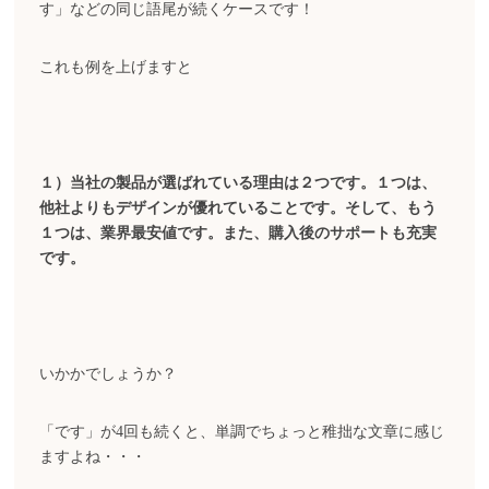
す」などの同じ語尾が続くケースです！
これも例を上げますと
１）当社の製品が選ばれている理由は２つです。１つは、
他社よりもデザインが優れていることです。そして、もう
１つは、業界最安値です。また、購入後のサポートも充実
です。
いかかでしょうか？
「です」が4回も続くと、単調でちょっと稚拙な文章に感じ
ますよね・・・