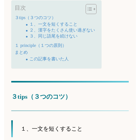
目次
３tips（３つのコツ）
１、一文を短くすること
２、漢字をたくさん使い過ぎない
３、同じ語尾を続けない
１ principle（１つの原則）
まとめ
この記事を書いた人
３tips（３つのコツ）
１、一文を短くすること