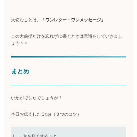
大切なことは、
「ワンレター・ワンメッセージ」
この大前提だけを忘れずに書くときは意識をしていきまし
ょう＾＾
まとめ
いかがでしたでしょうか？
本日お伝えした３tips（３つのコツ）
一文を短くすること