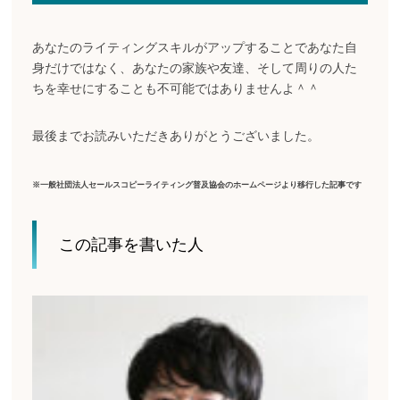
あなたのライティングスキルがアップすることであなた自
身だけではなく、あなたの家族や友達、そして周りの人た
ちを幸せにすることも不可能ではありませんよ＾＾
最後までお読みいただきありがとうございました。
※一般社団法人セールスコピーライティング普及協会のホームページより移行した記事です
この記事を書いた人