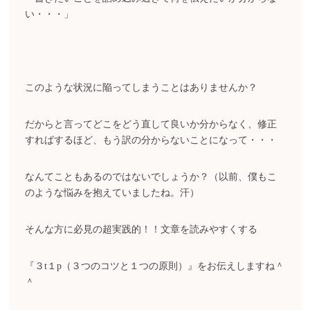
い・・・」
このような状況に陥ってしまうことはありませんか？
だからと言ってどこをどう直して良いか分からなく、修正
すればするほど、もう訳の分からないことになって・・・
なんてこともあるのではないでしょうか？（以前、僕もこ
のような悩みを抱えていましたね。汗）
そんな方に必見の超実践的！！文章を読みやすくする
『３t１p（３つのコツと１つの原則）』をお伝えしますね＾
＾