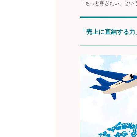
「もっと稼ぎたい」とい
「売上に直結する力