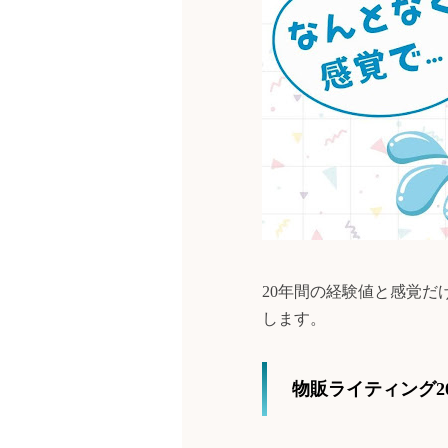
20年間の経験値と感覚
します。
物販ライティング2