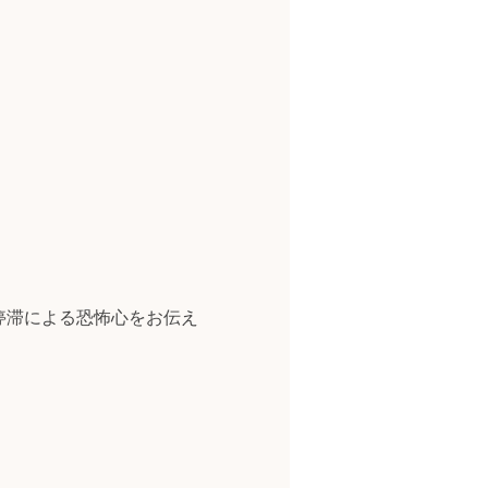
停滞による恐怖心をお伝え