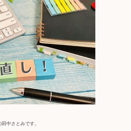
の田中さとみです。