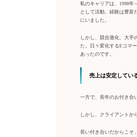
私のキャリアは、1998
として活動。経験は豊富
にいました。
しかし、競合激化、大手
た。日々変化するEコマ
あったのです。
売上は安定してい
一方で、長年のお付き合
しかし、クライアントか
長い付き合いだからこそ