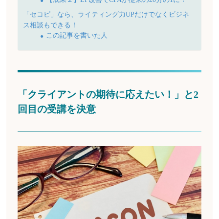
「セコピ」なら、ライティング力UPだけでなくビジネ
ス相談もできる！
この記事を書いた人
「クライアントの期待に応えたい！」と2
回目の受講を決意