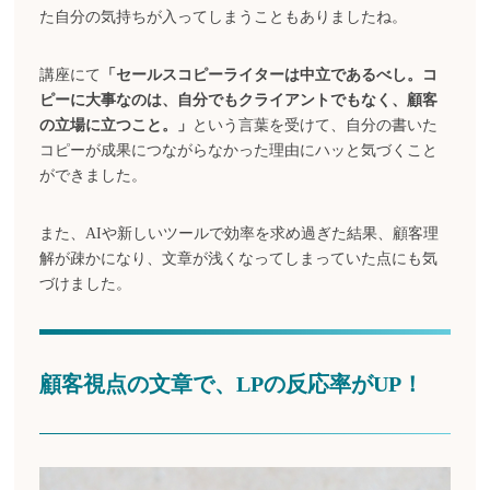
た自分の気持ちが入ってしまうこともありましたね。
講座にて
「セールスコピーライターは中立であるべし。コ
ピーに大事なのは、自分でもクライアントでもなく、顧客
の立場に立つこと。」
という言葉を受けて、自分の書いた
コピーが成果につながらなかった理由にハッと気づくこと
ができました。
また、AIや新しいツールで効率を求め過ぎた結果、顧客理
解が疎かになり、文章が浅くなってしまっていた点にも気
づけました。
顧客視点の文章で、LPの反応率がUP！