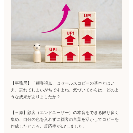
【事務局】「顧客視点」はセールスコピーの基本とはい
え、忘れてしまいがちですよね。気づいてからは、どのよ
うな成果がありましたか？
【三原】顧客（エンドユーザー）の本音をできる限り多く
集め、自分の色を入れずに顧客の言葉を活かしてコピーを
作成したところ、反応率がUPしました。