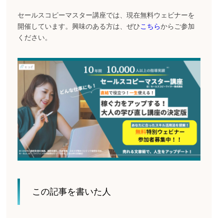
セールスコピーマスター講座では、現在無料ウェビナーを
開催しています。興味のある方は、ぜひ
こちら
からご参加
ください。
この記事を書いた人