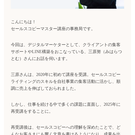
こんにちは！
セールスコピーマスター講座の事務局です。
今回は、デジタルマーケターとして、クライアントの集客
サポートやLINE構築をおこなっている、三原努（みはらつ
とむ）さんにお話を伺います。
三原さんは、2020年に初めて講座を受講。セールスコピー
ライティングのスキルを自社事業の集客活動に活かし、順
調に売上を伸ばしておられました。
しかし、仕事を続ける中で多くの課題に直面し、2025年に
再受講をすることに。
再受講後は、セールスコピーへの理解を深めたことで、ど
んなお客さまにも響く文章を書けるようになり、成果を出