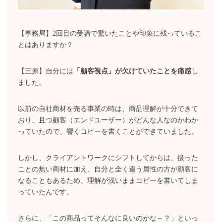
【事務局】2回目の受講で驚いたことや印象に残っているこ
とはありますか？
【三原】自分には
「顧客視点」が欠けていたことを痛感
し
ました。
以前の自社商材を売る事業の時は、商品理解が十分できて
おり、且つ顧客（エンドユーザー）がどんな人なのかわか
っていたので、響くコピーを書くことができていました。
しかし、クライアントワークにシフトしてからは、扱った
ことの無い商材に加え、自分と全く違う属性の方が顧客に
なることもあるため、理解が浅いままコピーを書いてしま
っていたんです。
さらに、「この商品ってそんなに良いのかな～？」といっ