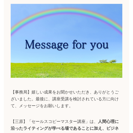
【事務局】嬉しい成果をお聞かせいただき、ありがとうご
ざいました。最後に、講座受講を検討されている方に向け
て、メッセージをお願いします。
【三原】「セールスコピーマスター講座」は、
人間心理に
沿ったライティングが学べる場であることに加え、ビジネ