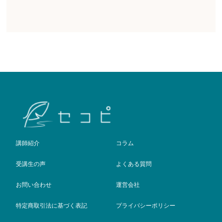
講師紹介
コラム
受講生の声
よくある質問
お問い合わせ
運営会社
特定商取引法に基づく表記
プライバシーポリシー