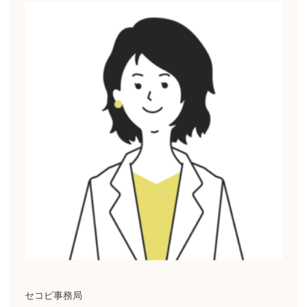
セコピ事務局