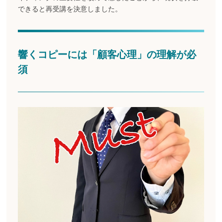
できると再受講を決意しました。
響くコピーには「顧客心理」の理解が必
須