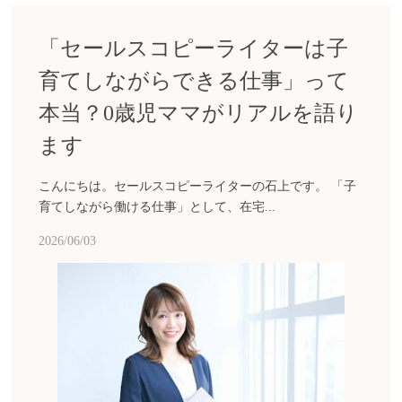
「セールスコピーライターは子
育てしながらできる仕事」って
本当？0歳児ママがリアルを語り
ます
こんにちは。セールスコピーライターの石上です。 「子
育てしながら働ける仕事」として、在宅...
2026/06/03