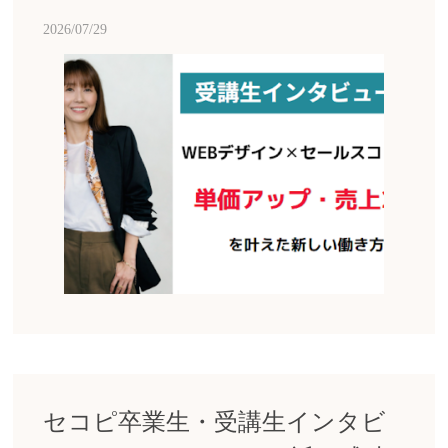
2026/07/29
セコピ卒業生・受講生インタビ