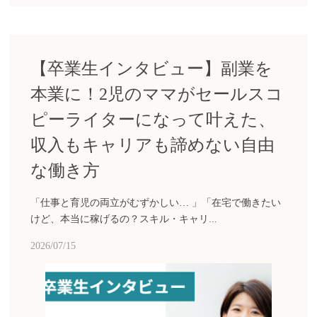
【卒業生インタビュー】副業を
本業に！2児のママがセールスコ
ピーライターになって叶えた、
収入もキャリアも諦めない自由
な働き方
「仕事と育児の両立がむずかしい… 」「在宅で働きたい
けど、本当に稼げるの？スキル・キャリ...
2026/07/15