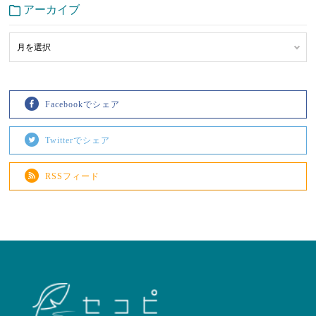
アーカイブ
Facebookでシェア
Twitterでシェア
RSSフィード