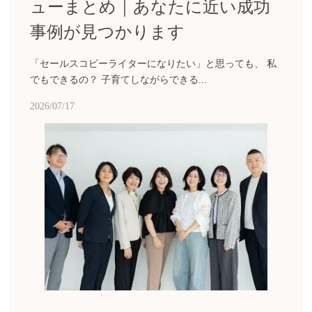
ューまとめ｜あなたに近い成功
事例が見つかります
「セールスコピーライターになりたい」と思っても、 私
でもできるの？ 子育てしながらできる...
2026/07/17