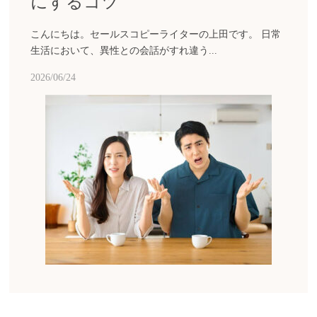
にするコツ
こんにちは。セールスコピーライターの上田です。 日常
生活において、異性との会話がすれ違う...
2026/06/24