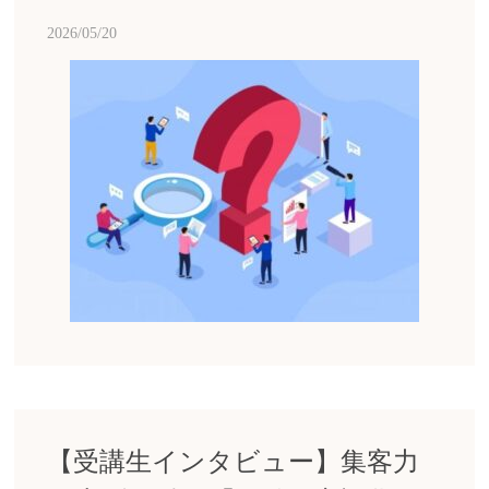
2026/05/20
【受講生インタビュー】集客力