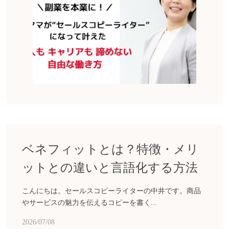
ベネフィットとは？特徴・メリ
ットとの違いと言語化する方法
こんにちは。セールスコピーライターの中井です。商品
やサービスの魅力を伝えるコピーを書く...
2026/07/08