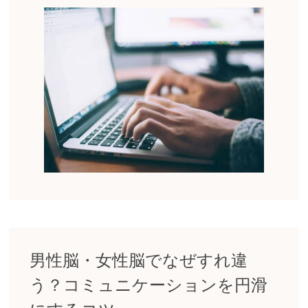
男性脳・女性脳でなぜすれ違
う？コミュニケーションを円滑