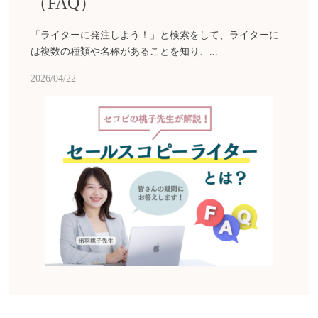
（FAQ）
「ライターに発注しよう！」と検索をして、ライターに
は複数の種類や名称があることを知り、...
2026/04/22