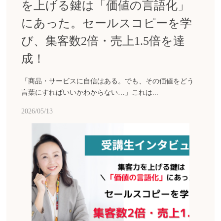
を上げる鍵は「価値の言語化」
にあった。セールスコピーを学
び、集客数2倍・売上1.5倍を達
成！
「商品・サービスに自信はある。でも、その価値をどう
言葉にすればいいかわからない…」これは...
2026/05/13