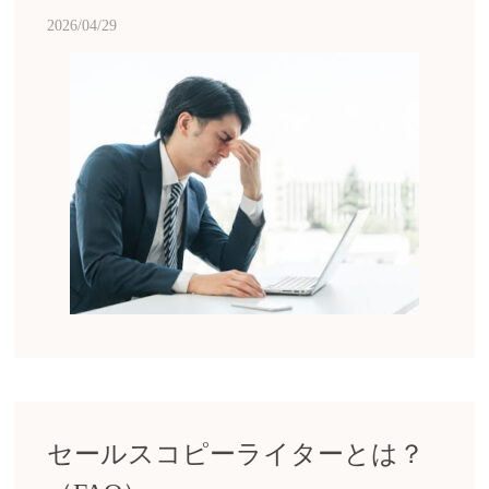
2026/04/29
セールスコピーライターとは？