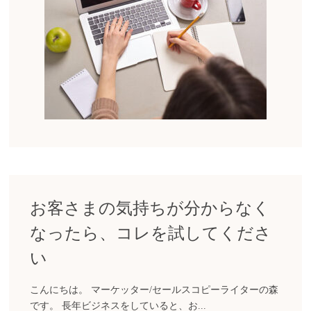
お客さまの気持ちが分からなく
なったら、コレを試してくださ
い
こんにちは。 マーケッター/セールスコピーライターの森
です。 長年ビジネスをしていると、お...