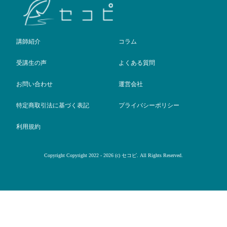
講師紹介
コラム
受講生の声
よくある質問
お問い合わせ
運営会社
特定商取引法に基づく表記
プライバシーポリシー
利用規約
Copyright Copyright 2022 - 2026 (c) セコピ. All Rights Reserved.