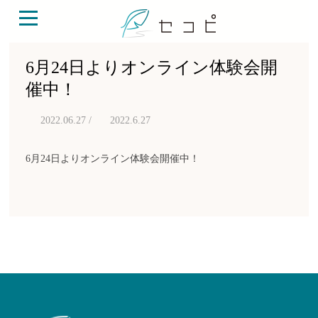
6月24日よりオンライン体験会開
催中！
2022.06.27 /
2022.6.27
6月24日よりオンライン体験会開催中！