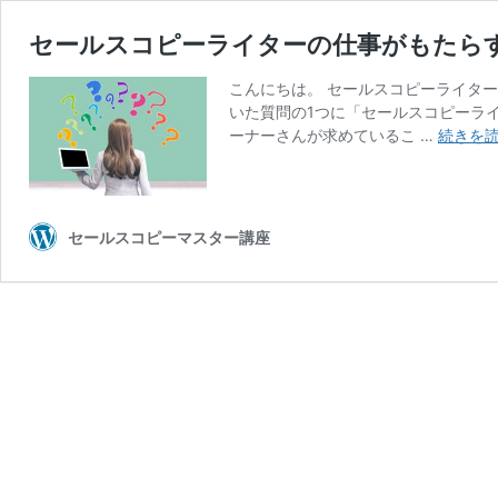
セールスコピーライターの仕事がもたら
こんにちは。 セールスコピーライタ
いた質問の1つに「セールスコピーラ
ーナーさんが求めているこ …
続きを
セールスコピーマスター講座