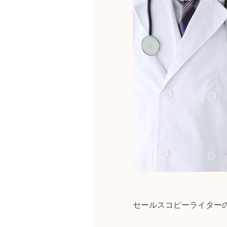
セールスコピーライター