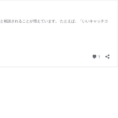
と相談されることが増えています。 たとえば、「いいキャッチコ
コメント
1