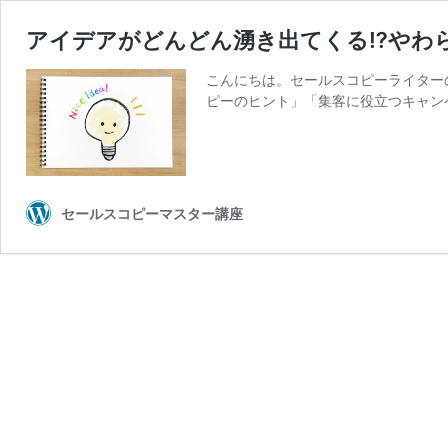
アイデアがどんどん湧き出てくる⁉やわ
こんにちは。セールスコピーライター
ピーのヒント」「集客に役立つキャン
セールスコピーマスター講座