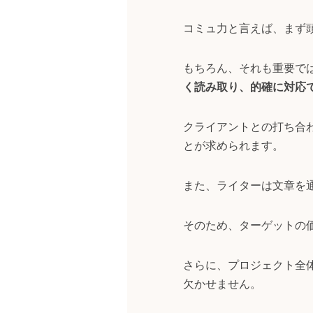
コミュ力と言えば、まず
もちろん、それも重要で
く読み取り、的確に対応
クライアントとの打ち合
とが求められます。
また、ライターは文章を
そのため、ターゲットの
さらに、プロジェクト全
欠かせません。