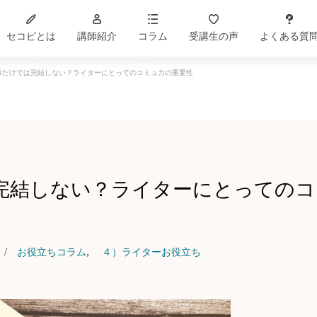
セコピとは
講師紹介
コラム
受講生の声
よくある質
章だけでは完結しない？ライターにとってのコミュ力の重要性
完結しない？ライターにとってのコ
,
お役立ちコラム
４）ライターお役立ち