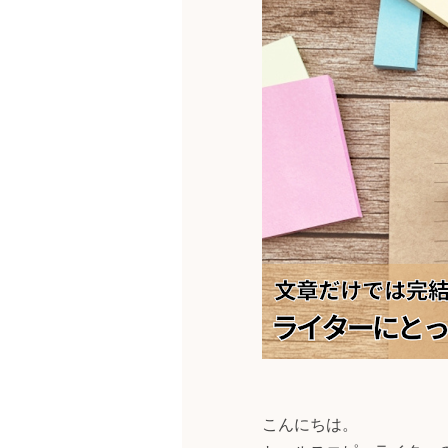
こんにちは。