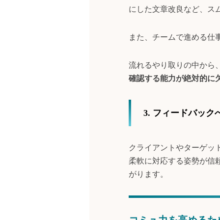
にした文章改良など、ス
また、チームで進める仕事
流れるやり取りの中から
確認する能力が絶対的に
3. フィードバック
クライアントやターゲッ
柔軟に対応する姿勢が信
がります。