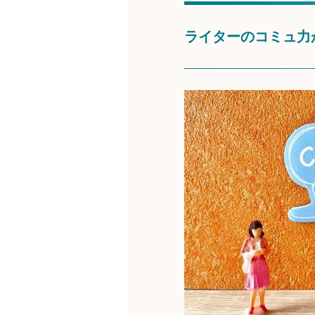
ライターのコミュ力