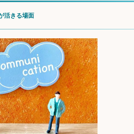
が活きる場面