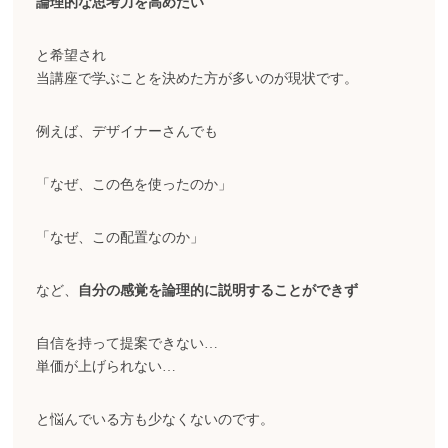
論理的な思考力を高めたい
と希望され
当講座で学ぶことを決めた方が多いのが現状です。
例えば、デザイナーさんでも
「なぜ、この色を使ったのか」
「なぜ、この配置なのか」
など、
自分の感覚を論理的に説明することができず
自信を持って提案できない…
単価が上げられない…
と悩んでいる方も少なくないのです。