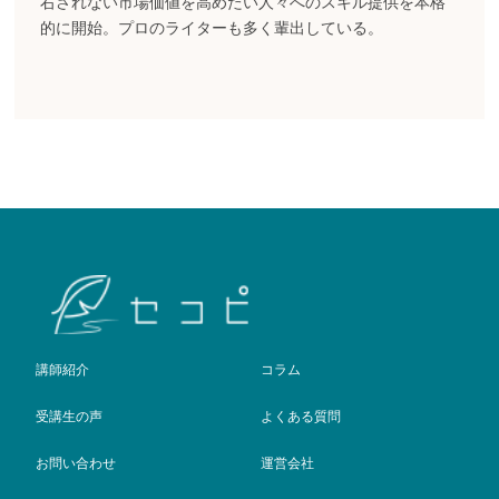
右されない市場価値を高めたい人々へのスキル提供を本格
的に開始。プロのライターも多く輩出している。
講師紹介
コラム
受講生の声
よくある質問
お問い合わせ
運営会社