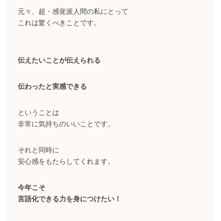
元々、超・感覚派人間の私にとって
これは驚くべきことです。
伝えたいことが伝えられる
伝わったと実感できる
ということは
非常に気持ちのいいことです。
それと同時に
安心感をもたらしてくれます。
今年こそ
言語化できる力を身につけたい！