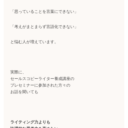
「思っていることを言葉にできない」
「考えがまとまらず言語化できない」
と悩む人が増えています。
実際に、
セールスコピーライター養成講座の
プレセミナーに参加された方々の
お話を聞いても
ライティング力よりも