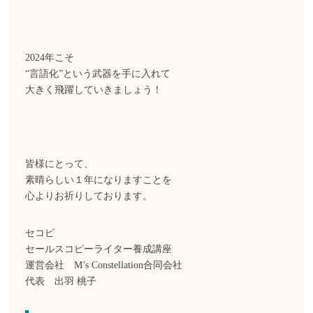
2024年こそ
“言語化”という武器を手に入れて
大きく飛躍していきましょう！
皆様にとって、
素晴らしい１年になりますことを
心よりお祈りしております。
セコピ
セールスコピーライター養成講座
運営会社 M’s Constellation合同会社
代表 出羽 桃子