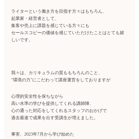
ライターという働き方を目指す方々はもちろん、
起業家・経営者として、
集客や売上に課題を感じている方々にも
セールスコピーの価値を感じていただけたことはとても嬉
しいです。
我々は、カリキュラムの質ももちろんのこと、
“環境の力”にこだわって講座運営をしておりますが
心理的安全性を保ちながら
高い水準の学びを提供してくれる講師陣、
心の通った対応をしてくれるスタッフのおかげで
過去最速で成果を出す受講生が増えました。
事実、2023年7月から学び始めた