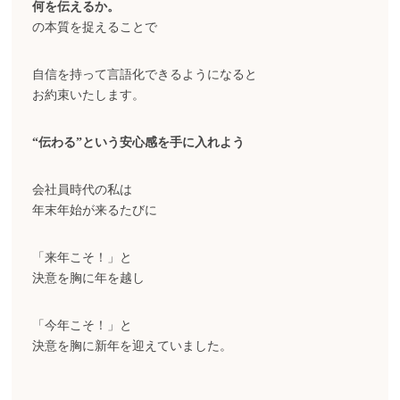
何を伝えるか。
の本質を捉えることで
自信を持って言語化できるようになると
お約束いたします。
“伝わる”という安心感を手に入れよう
会社員時代の私は
年末年始が来るたびに
「来年こそ！」と
決意を胸に年を越し
「今年こそ！」と
決意を胸に新年を迎えていました。