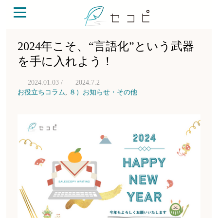
2024年こそ、“言語化”という武器
を手に入れよう！
2024.01.03 /
2024.7.2
お役立ちコラム
,
８）お知らせ・その他