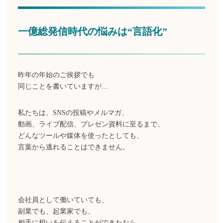
一億総発信時代の悩みは“言語化”
昨年の年始のご挨拶でも
同じことを書いていますが…
私たちは、SNSの投稿やメルマガ、
動画、ライブ配信、プレゼン資料に至るまで、
どんなツールや媒体を使ったとしても、
言葉から逃れることはできません。
会社員として働いていても、
副業でも、起業家でも、
相手に想いを伝えることができたなら