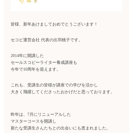
皆様、新年あけましておめでとうございます！
セコピ運営会社 代表の出羽桃子です。
2014年に開講した
セールスコピーライター養成講座も
今年で10周年を迎えます。
これも、受講生の皆様が講座での学びを活かし
大きく飛躍してくださったおかげだと思っております。
昨年は、7月にリニューアルした
マスターコースを開講し
新たな受講生さんたちとの出会いにも恵まれました。