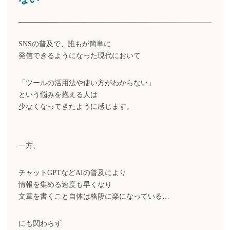
SNSの普及で、誰もが簡単に
発信できるようになった現代において
「ツールの活用法や使い方がわからない」
という悩みを抱える人は
少なくなってきたように感じます。
一方、
チャットGPTなどAIの普及により
情報を集める速度も早くなり
文章を書くこと自体は格段に楽になっている…
にも関わらず