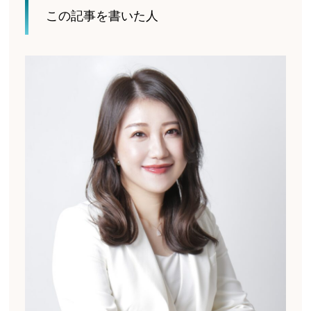
この記事を書いた人