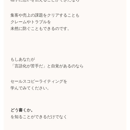
集客や売上の課題をクリアすることも
クレームやトラブルを
未然に防ぐこともできるのです。
もしあなたが
「言語化が苦手だ」と自覚があるのなら
セールスコピーライティングを
学んでみてください。
どう書くか。
を知ることができるだけでなく