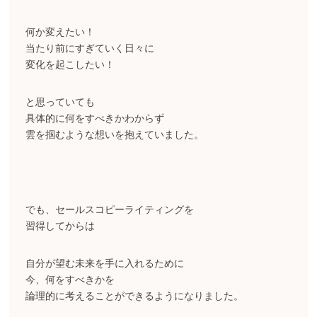
何か変えたい！
当たり前にすぎていく日々に
変化を起こしたい！
と思っていても
具体的に何をすべきかわからず
雲を掴むような想いを抱えていました。
でも、セールスコピーライティングを
習得してからは
自分が望む未来を手に入れるために
今、何をすべきかを
論理的に考えることができるようになりました。