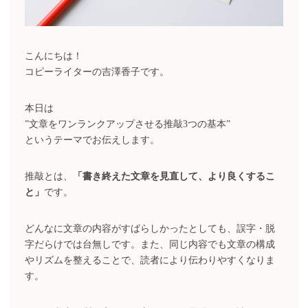
こんにちは！
コピーライターの吉澤香子です。
本日は
”文章をワンランクアップさせる推敲3つの基本”
というテーマでお伝えします。
推敲とは、
「書き終えた文章を見直して、より良くするこ
と」
です。
どんなに文章の内容がすばらしかったとしても、誤字・脱
字だらけでは台無しです。また、同じ内容でも文章の構成
やリズムを整えることで、読者により伝わりやすくなりま
す。