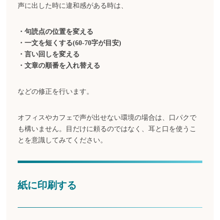
声に出した時に違和感がある時は、
・句読点の位置を変える
・一文を短くする(60-70字が目安)
・言い回しを変える
・文章の順番を入れ替える
などの修正を行います。
オフィスやカフェで声が出せない環境の場合は、口パクで
も構いません。目だけに頼るのではなく、耳と口を使うこ
とを意識してみてください。
紙に印刷する