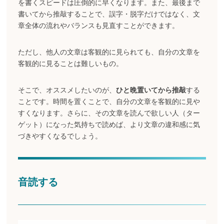
を書くスピードは圧倒的に早くなります。また、最後まで
書いてから推敲することで、誤字・脱字だけではなく、文
章全体の流れやバランスも見直すことができます。
ただし、他人の文章は客観的に見られても、自分の文章を
客観的に見ることは難しいもの。
そこで、オススメしたいのが、
ひと晩置いてから推敲
する
ことです。時間を置くことで、自分の文章を客観的に見や
すくなります。さらに、その文章を読んで欲しい人（ター
ゲット）になった気持ちで読めば、より文章の違和感に気
づきやすくなるでしょう。
音読する