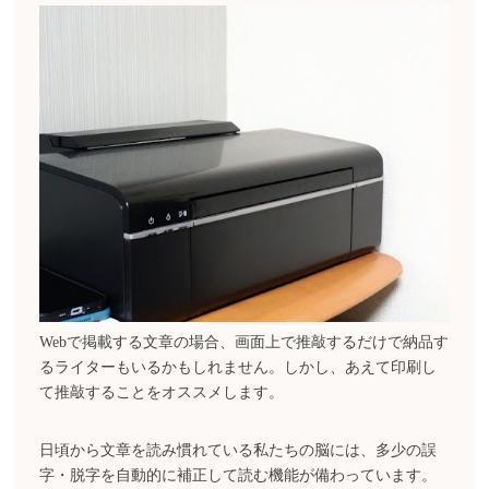
Webで掲載する文章の場合、画面上で推敲するだけで納品す
るライターもいるかもしれません。しかし、あえて印刷し
て推敲することをオススメします。
日頃から文章を読み慣れている私たちの脳には、多少の誤
字・脱字を自動的に補正して読む機能が備わっています。