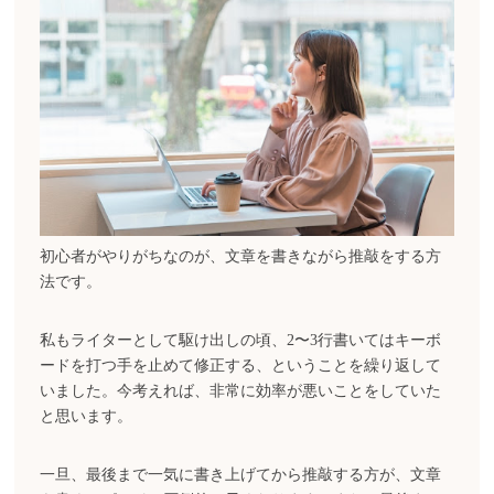
初心者がやりがちなのが、文章を書きながら推敲をする方
法です。
私もライターとして駆け出しの頃、2〜3行書いてはキーボ
ードを打つ手を止めて修正する、ということを繰り返して
いました。今考えれば、非常に効率が悪いことをしていた
と思います。
一旦、最後まで一気に書き上げてから推敲する方が、文章