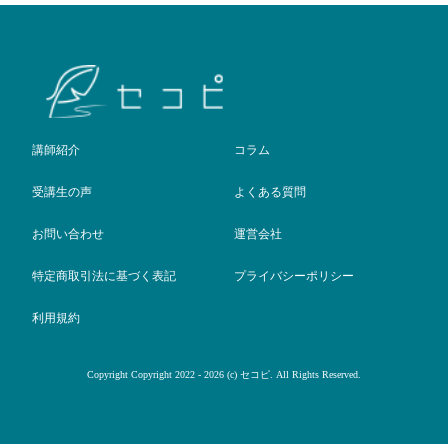
講師紹介
コラム
受講生の声
よくある質問
お問い合わせ
運営会社
特定商取引法に基づく表記
プライバシーポリシー
利用規約
Copyright Copyright 2022 - 2026 (c) セコピ. All Rights Reserved.