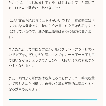
たとえば、「はじめまして」を「はじまめして」と書いて
も、ほとんど間違いに気づきません。
ふだん文章を読む時にはありがたいですが、推敲時にはネ
ックになる機能です。特に自分が書いた文章は内容をすで
に知っているので、脳の補正機能はさらに強力に働きま
す。
その対策として有効な方法が、紙にプリントアウトしてペ
ンで文字をなぞりながら読むことです。一文字一文字を目
で追いながらチェックできるので、細かいミスにも気づき
やすくなります。
また、画面から紙に媒体を変えることによって、時間を置
いて読む方法と同様に、自分の文章を客観的に読みやすく
なる効果もあります。