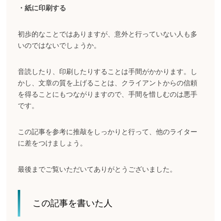
・紙に印刷する
初歩的なことではありますが、意外と行っていない人も多
いのではないでしょうか。
音読したり、印刷したりすることは手間がかかります。し
かし、文章の質を上げることは、クライアントからの信頼
を得ることにもつながりますので、手間を惜しむのは悪手
です。
この記事を参考に推敲をしっかりと行って、他のライター
に差をつけましょう。
最後までご覧いただいてありがとうございました。
この記事を書いた人