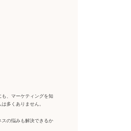
にも、マーケティングを知
人は多くありません。
ネスの悩みも解決できるか