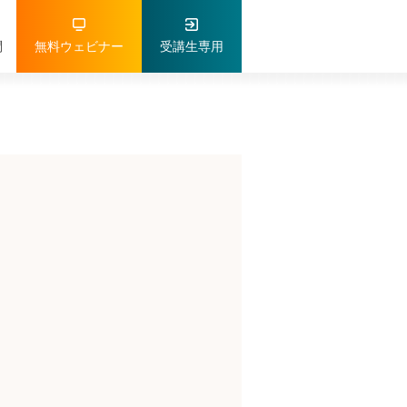
問
無料ウェビナー
受講生専用