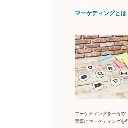
マーケティングとは
マーケティングを一言で
実際にマーケティングを