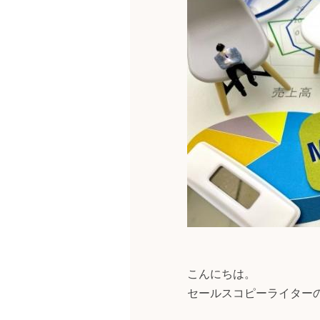
こんにちは。
セールスコピーライター