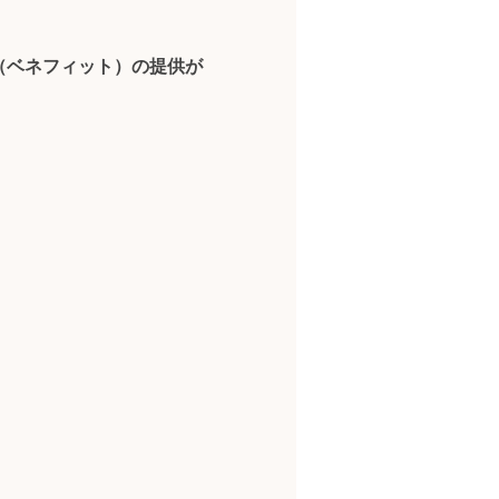
（ベネフィット）の提供が