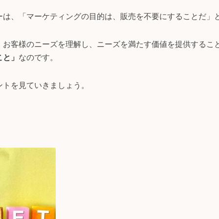
ーは、「マーケティングの目的は、販売を不要にすることだ」
、お客様のニーズを理解し、ニーズを満たす価値を提供するこ
こと」
なのです。
ントを見ていきましょう。