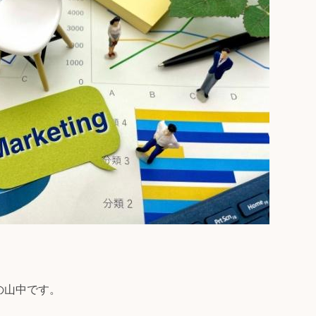
の山中です。