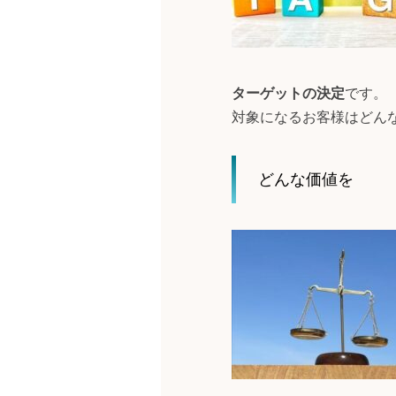
ターゲットの決定
です。
対象になるお客様はどん
どんな価値を