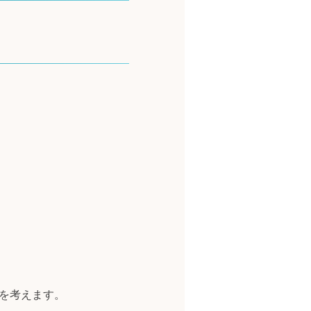
を考えます。