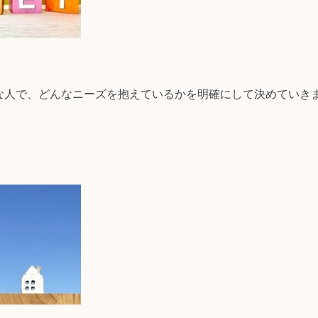
な人で、どんなニーズを抱えているかを明確にして決めていき