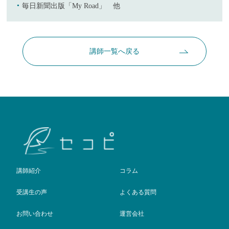
毎日新聞出版「My Road」 他
講師一覧へ戻る
講師紹介
コラム
受講生の声
よくある質問
お問い合わせ
運営会社